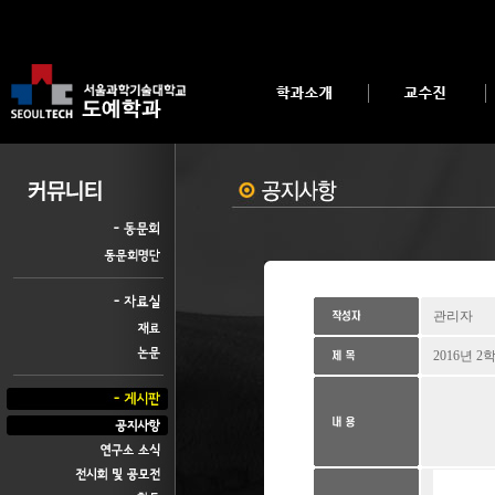
관리자
2016년 